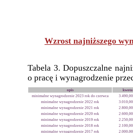
Wzrost najniższego wyn
Tabela 3. Dopuszczalne najn
o pracę i wynagrodzenie przec
opis
kwota
minimalne wynagrodzenie 2023 rok do czerwca
3.490,00
minimalne wynagrodzenie 2022 rok
3.010,00
minimalne wynagrodzenie 2021 rok
2.800,00
minimalne wynagrodzenie 2020 rok
2.600,00
minimalne wynagrodzenie 2019 rok
2.250,00
minimalne wynagrodzenie 2018 rok
2.100,00
minimalne wynagrodzenie 2017 rok
2.000,00