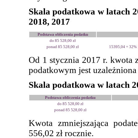
Skala podatkowa w latach 20
2018, 2017
Podstawa obliczenia podatku
do 85 528,00 zł
ponad 85 528,00 zł
15395,04 + 32% 
Od 1 stycznia 2017 r. kwota
podatkowym jest uzależniona
Skala podatkowa w latach 20
Podstawa obliczenia podatku
do 85 528,00 zł
ponad 85 528,00 zł
Kwota zmniejszająca podate
556,02 zł rocznie.