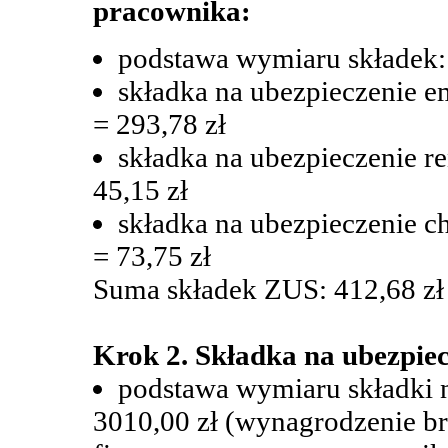
pracownika:
podstawa wymiaru składek: 
składka na ubezpieczenie e
= 293,78 zł
składka na ubezpieczenie r
45,15 zł
składka na ubezpieczenie c
= 73,75 zł
Suma składek ZUS: 412,68 zł (
Krok 2. Składka na ubezpie
podstawa wymiaru składki 
3010,00 zł (wynagrodzenie bru