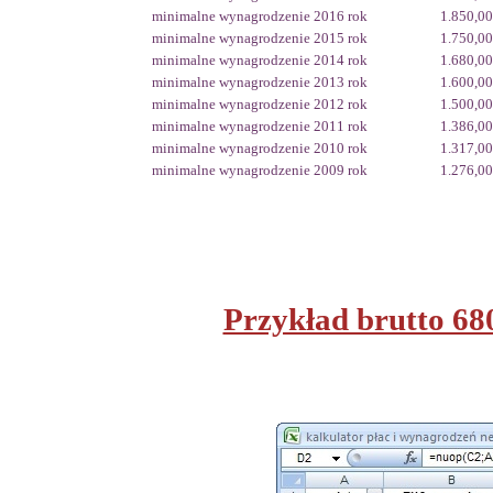
minimalne wynagrodzenie 2016 rok
1.850,00
minimalne wynagrodzenie 2015 rok
1.750,00
minimalne wynagrodzenie 2014 rok
1.680,00
minimalne wynagrodzenie 2013 rok
1.600,00
minimalne wynagrodzenie 2012 rok
1.500,00
minimalne wynagrodzenie 2011 rok
1.386,00
minimalne wynagrodzenie 2010 rok
1.317,00
minimalne wynagrodzenie 2009 rok
1.276,00
Przykład brutto 68