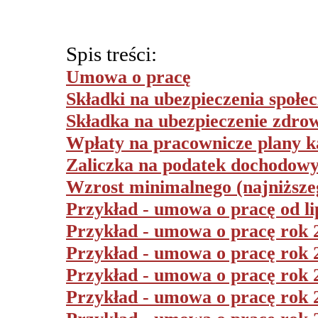
Spis treści:
Umowa o pracę
Składki na ubezpieczenia społe
Składka na ubezpieczenie zdro
Wpłaty na pracownicze plany 
Zaliczka na podatek dochodow
Wzrost minimalnego (najniższe
Przykład - umowa o pracę od li
Przykład - umowa o pracę rok
Przykład - umowa o pracę rok 
Przykład - umowa o pracę rok
Przykład - umowa o pracę rok 