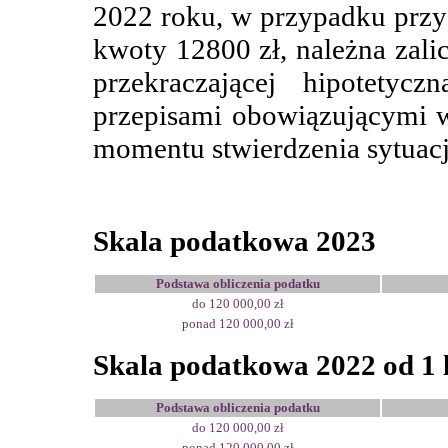
2022 roku, w przypadku prz
kwoty 12800 zł, należna zal
przekraczającej hipotetyc
przepisami obowiązującymi 
momentu stwierdzenia sytuacj
Skala podatkowa 2023
Podstawa obliczenia podatku
do 120 000,00 zł
ponad 120 000,00 zł
Skala podatkowa 2022 od 1 l
Podstawa obliczenia podatku
do 120 000,00 zł
ponad 120 000,00 zł