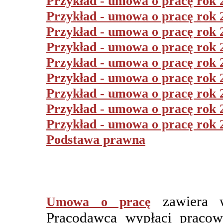
Przykład - umowa o pracę rok 
Przykład - umowa o pracę rok 
Przykład - umowa o pracę rok 
Przykład - umowa o pracę rok 
Przykład - umowa o pracę rok 
Przykład - umowa o pracę rok 
Przykład - umowa o pracę rok 
Przykład - umowa o pracę rok 
Przykład - umowa o pracę rok 
Podstawa prawna
zawiera 
Umowa o pracę
Pracodawca wypłaci pracow