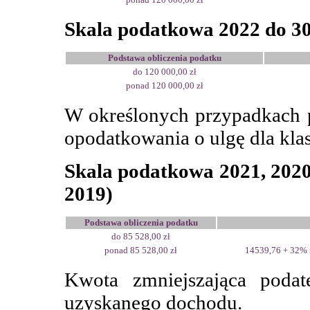
Skala podatkowa 2022 do 30
Podstawa obliczenia podatku
do 120 000,00 zł
ponad 120 000,00 zł
W określonych przypadkach 
opodatkowania o ulgę dla klas
Skala podatkowa 2021, 2020
2019)
Podstawa obliczenia podatku
do 85 528,00 zł
ponad 85 528,00 zł
14539,76 + 32% 
Kwota zmniejszająca podat
uzyskanego dochodu.